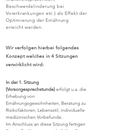
Beschwerdelinderung bei
Vorerkrankungen etc.) als Effekt der
Optimierung der Ernährung
erreicht werden.
Wir verfolgen hierbei folgendes
Konzept welches in 4 Sitzungen
verwirklicht wird:
In der 1. Sitzung
(Vorsorgesprechstunde)
erfolgt u.a. die
Erhebung von
Ernährungsgewohnheiten, Beratung zu
Risikofaktoren, Lebensstil, individuelle
medizinischen Vorbefunde.
Im Anschluss an diese Sitzung fertigen