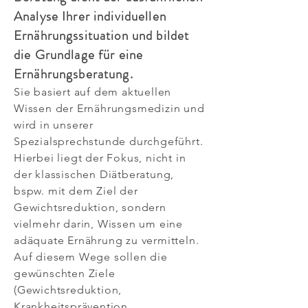
Analyse Ihrer individuellen
Ernährungssituation und bildet
die Grundlage für eine
Ernährungsberatung.
Sie basiert auf dem aktuellen
Wissen der Ernährungsmedizin und
wird in unserer
Spezialsprechstunde durchgeführt.
Hierbei liegt der Fokus, nicht in
der klassischen Diätberatung,
bspw. mit dem Ziel der
Gewichtsreduktion, sondern
vielmehr darin, Wissen um eine
adäquate Ernährung zu vermitteln.
Auf diesem Wege sollen die
gewünschten Ziele
(Gewichtsreduktion,
Krankheitsprävention,