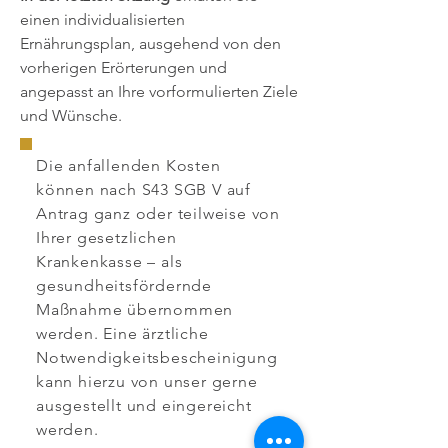
einen individualisierten
Ernährungsplan, ausgehend von den
vorherigen Erörterungen und
angepasst an Ihre vorformulierten Ziele
und Wünsche.
Die anfallenden Kosten
können nach S43 SGB V auf
Antrag ganz oder teilweise von
Ihrer gesetzlichen
Krankenkasse – als
gesundheitsfördernde
Maßnahme übernommen
werden. Eine ärztliche
Notwendigkeitsbescheinigung
kann hierzu von unser gerne
ausgestellt und eingereicht
werden.