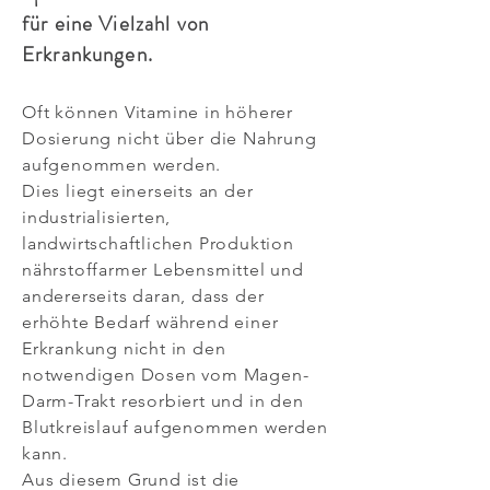
für eine Vielzahl von
Erkrankungen.
Oft können Vitamine in höherer
Dosierung nicht über die Nahrung
aufgenommen werden.
Dies liegt einerseits an der
industrialisierten,
landwirtschaftlichen Produktion
nährstoffarmer Lebensmittel und
andererseits daran, dass der
erhöhte Bedarf während einer
Erkrankung nicht in den
notwendigen Dosen vom Magen-
Darm-Trakt resorbiert und in den
Blutkreislauf aufgenommen werden
kann.
Aus diesem Grund ist die