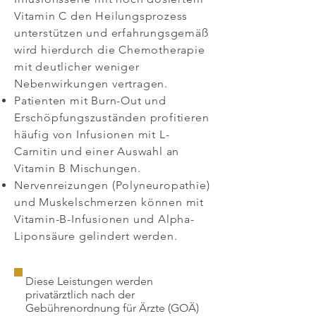
Vitamin C den Heilungsprozess
unterstützen und erfahrungsgemäß
wird hierdurch die Chemotherapie
mit deutlicher weniger
Nebenwirkungen vertragen.
Patienten mit Burn-Out und
Erschöpfungszuständen profitieren
häufig von Infusionen mit L-
Carnitin und einer Auswahl an
Vitamin B Mischungen.
Nervenreizungen (Polyneuropathie)
und Muskelschmerzen können mit
Vitamin-B-Infusionen und Alpha-
Liponsäure gelindert werden.
Diese Leistungen werden
privatärztlich nach der
Gebührenordnung für Ärzte (GOÄ)