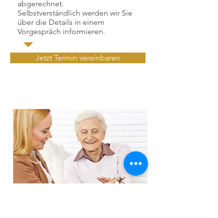
abgerechnet.
Selbstverständlich werden wir Sie
über die Details in einem
Vorgespräch informieren.
Jetzt Termin vereinbaren
Zur inneren Medizin